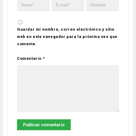
Guardar mi nombre, correo electrónico y sitio
web en este navegador para la próxima vez que
comente.
Comentario
*