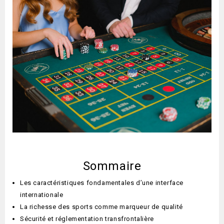
Sommaire
Les caractéristiques fondamentales d’une interface
internationale
La richesse des sports comme marqueur de qualité
Sécurité et réglementation transfrontalière