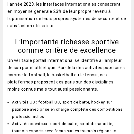
l’année 2023, les interfaces internationales consacrent
en moyenne générale 23% de leur propre revenu à
l’optimisation de leurs propres systèmes de sécurité et de
satisfaction utilisateur.
L’importante richesse sportive
comme critère de excellence
Un véritable portail international se identifie à l’ampleur
de son panel athlétique. Par-delà des activités populaires
comme le football, le basketball ou le tennis, ces
plateformes proposent des paris sur des disciplines
moins connus mais tout aussi passionnants.
Activités US : football US, sport de batte, hockey sur
patinoire avec prise en charge complète des compétitions
professionnelles
Activités orientaux : sport de batte, sport de raquette,
tournois esports avec focus sur les tournois régionaux