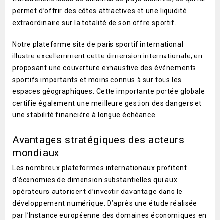
permet d’offrir des côtes attractives et une liquidité
extraordinaire sur la totalité de son offre sportif.
Notre plateforme
site de paris sportif international
illustre excellemment cette dimension internationale, en
proposant une couverture exhaustive des événements
sportifs importants et moins connus à sur tous les
espaces géographiques. Cette importante portée globale
certifie également une meilleure gestion des dangers et
une stabilité financière à longue échéance.
Avantages stratégiques des acteurs
mondiaux
Les nombreux plateformes internationaux profitent
d’économies de dimension substantielles qui aux
opérateurs autorisent d’investir davantage dans le
développement numérique. D’après une étude réalisée
par l’Instance européenne des domaines économiques en