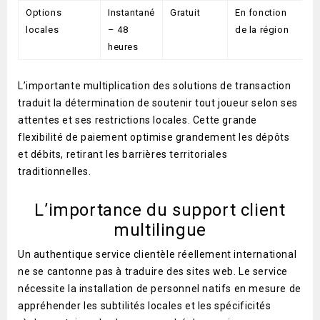
Options
Instantané
Gratuit
En fonction
locales
– 48
de la région
heures
L’importante multiplication des solutions de transaction
traduit la détermination de soutenir tout joueur selon ses
attentes et ses restrictions locales. Cette grande
flexibilité de paiement optimise grandement les dépôts
et débits, retirant les barrières territoriales
traditionnelles.
L’importance du support client
multilingue
Un authentique service clientèle réellement international
ne se cantonne pas à traduire des sites web. Le service
nécessite la installation de personnel natifs en mesure de
appréhender les subtilités locales et les spécificités