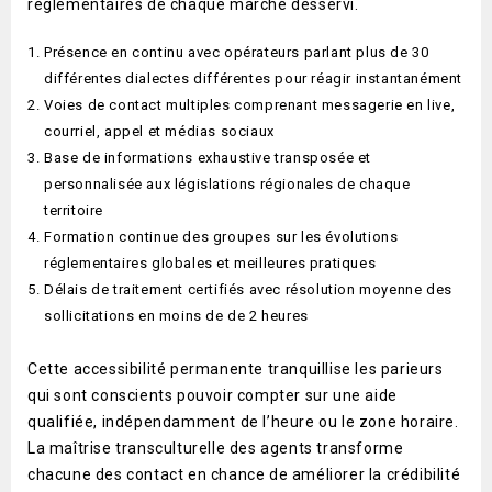
règlementaires de chaque marché desservi.
Présence en continu avec opérateurs parlant plus de 30
différentes dialectes différentes pour réagir instantanément
Voies de contact multiples comprenant messagerie en live,
courriel, appel et médias sociaux
Base de informations exhaustive transposée et
personnalisée aux législations régionales de chaque
territoire
Formation continue des groupes sur les évolutions
réglementaires globales et meilleures pratiques
Délais de traitement certifiés avec résolution moyenne des
sollicitations en moins de de 2 heures
Cette accessibilité permanente tranquillise les parieurs
qui sont conscients pouvoir compter sur une aide
qualifiée, indépendamment de l’heure ou le zone horaire.
La maîtrise transculturelle des agents transforme
chacune des contact en chance de améliorer la crédibilité