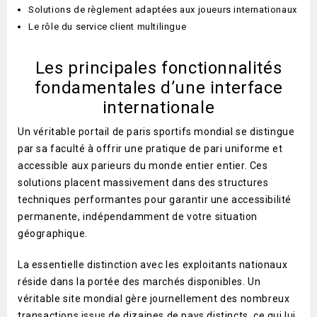
Solutions de règlement adaptées aux joueurs internationaux
Le rôle du service client multilingue
Les principales fonctionnalités
fondamentales d’une interface
internationale
Un véritable portail de paris sportifs mondial se distingue
par sa faculté à offrir une pratique de pari uniforme et
accessible aux parieurs du monde entier entier. Ces
solutions placent massivement dans des structures
techniques performantes pour garantir une accessibilité
permanente, indépendamment de votre situation
géographique.
La essentielle distinction avec les exploitants nationaux
réside dans la portée des marchés disponibles. Un
véritable site mondial gère journellement des nombreux
transactions issus de dizaines de pays distincts, ce qui lui