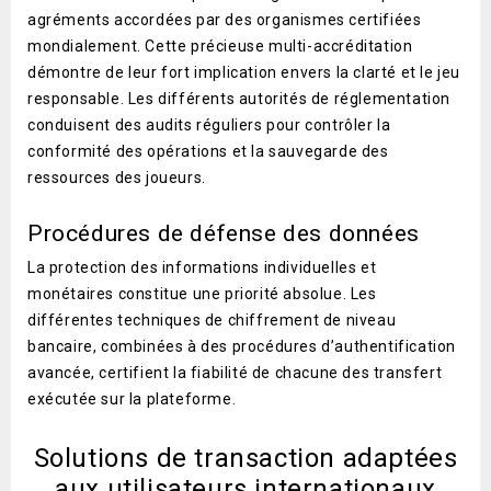
agréments accordées par des organismes certifiées
mondialement. Cette précieuse multi-accréditation
démontre de leur fort implication envers la clarté et le jeu
responsable. Les différents autorités de réglementation
conduisent des audits réguliers pour contrôler la
conformité des opérations et la sauvegarde des
ressources des joueurs.
Procédures de défense des données
La protection des informations individuelles et
monétaires constitue une priorité absolue. Les
différentes techniques de chiffrement de niveau
bancaire, combinées à des procédures d’authentification
avancée, certifient la fiabilité de chacune des transfert
exécutée sur la plateforme.
Solutions de transaction adaptées
aux utilisateurs internationaux