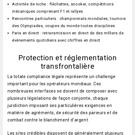
Activités de niche : fléchettes, snooker, compétitions
mécaniques comprenant F1 et rallyes
Rencontres particuliers : championnats mondiales, tournois
des Olympiades, coupes du monde toutes disciplines
Paris en direct : retransmission en direct de des milliers de
événements quotidiens avec chiffres en direct
Protection et réglementation
transfrontalière
La totale compliance légale représente un challenge
important pour les opérateurs mondiaux. Ces
nombreuses interfaces se doivent de composer avec
plusieurs législations de façon conjointe, chaque
juridiction imposant ses particulières exigences en
matière de agréments, de sécurité des parieurs et de
combat contre le blanchiment d’argent.
Les sites crédibles disposent de généralement plusieurs