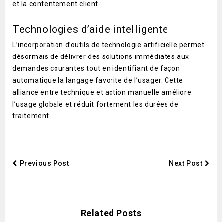
et la contentement client.
Technologies d’aide intelligente
L’incorporation d’outils de technologie artificielle permet
désormais de délivrer des solutions immédiates aux
demandes courantes tout en identifiant de façon
automatique la langage favorite de l’usager. Cette
alliance entre technique et action manuelle améliore
l’usage globale et réduit fortement les durées de
traitement.
Previous Post
Next Post
Related Posts