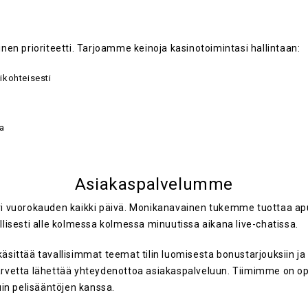
nen prioriteetti. Tarjoamme keinoja kasinotoimintasi hallintaan:
ikohteisesti
sa
Asiakaspalvelumme
 vuorokauden kaikki päivä. Monikanavainen tukemme tuottaa apua k
lisesti alle kolmessa kolmessa minuutissa aikana live-chatissa.
äsittää tavallisimmat teemat tilin luomisesta bonustarjouksiin 
rvetta lähettää yhteydenottoa asiakaspalveluun. Tiimimme on opas
n pelisääntöjen kanssa.