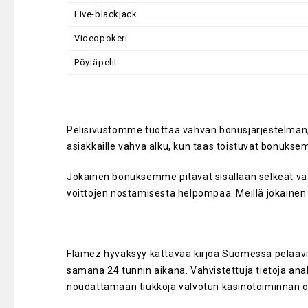
Live-blackjack
Videopokeri
Pöytäpelit
Pelisivustomme tuottaa vahvan bonusjärjestelmän,
asiakkaille vahva alku, kun taas toistuvat bonuksem
Jokainen bonuksemme pitävät sisällään selkeät vaat
voittojen nostamisesta helpompaa. Meillä jokainen 
Flamez hyväksyy kattavaa kirjoa Suomessa pelaavi
samana 24 tunnin aikana. Vahvistettuja tietoja ana
noudattamaan tiukkoja valvotun kasinotoiminnan o