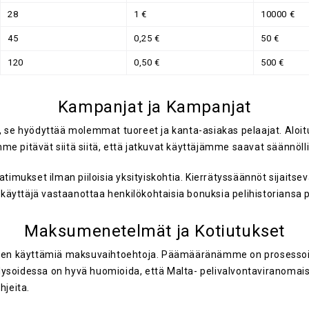
28
1 €
10000 €
45
0,25 €
50 €
120
0,50 €
500 €
Kampanjat ja Kampanjat
 se hyödyttää molemmat tuoreet ja kanta-asiakas pelaajat. Alo
me pitävät siitä siitä, että jatkuvat käyttäjämme saavat säännölli
imukset ilman piiloisia yksityiskohtia. Kierrätyssäännöt sijaits
käyttäjä vastaanottaa henkilökohtaisia bonuksia pelihistoriansa p
Maksumenetelmät ja Kotiutukset
en käyttämiä maksuvaihtoehtoja. Päämääränämme on prosessoida k
lysoidessa on hyvä huomioida, että Malta- pelivalvontaviranomais
hjeita.