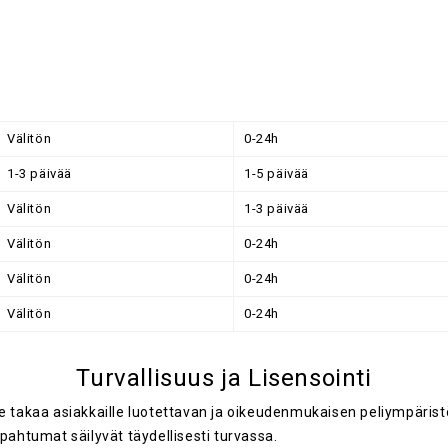
Välitön
0-24h
1-3 päivää
1-5 päivää
Välitön
1-3 päivää
Välitön
0-24h
Välitön
0-24h
Välitön
0-24h
Turvallisuus ja Lisensointi
 se takaa asiakkaille luotettavan ja oikeudenmukaisen peliympäris
apahtumat säilyvät täydellisesti turvassa.