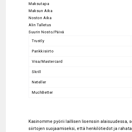
Maksutapa
Maksun Aika
Noston Aika
Alin Talletus
Suurin Nosto/Päivä
Trustly
Pankkisiirto
Visa/Mastercard
Skrill
Neteller
MuchBetter
Kasinomme pyörii laillisen lisenssin alaisuudessa,
siirtojen suojaamiseksi, että henkilötiedot ja rahat