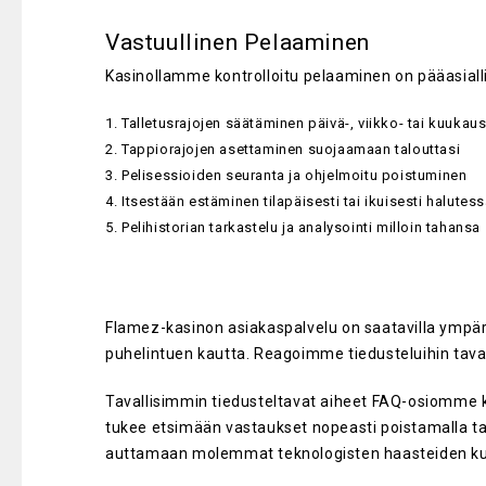
Vastuullinen Pelaaminen
Kasinollamme kontrolloitu pelaaminen on pääasialli
Talletusrajojen säätäminen päivä-, viikko- tai kuukaus
Tappiorajojen asettaminen suojaamaan talouttasi
Pelisessioiden seuranta ja ohjelmoitu poistuminen
Itsestään estäminen tilapäisesti tai ikuisesti halutes
Pelihistorian tarkastelu ja analysointi milloin tahansa
Flamez-kasinon asiakaspalvelu on saatavilla ympäri
puhelintuen kautta. Reagoimme tiedusteluihin taval
Tavallisimmin tiedusteltavat aiheet FAQ-osiomme k
tukee etsimään vastaukset nopeasti poistamalla ta
auttamaan molemmat teknologisten haasteiden kui