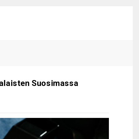
malaisten Suosimassa