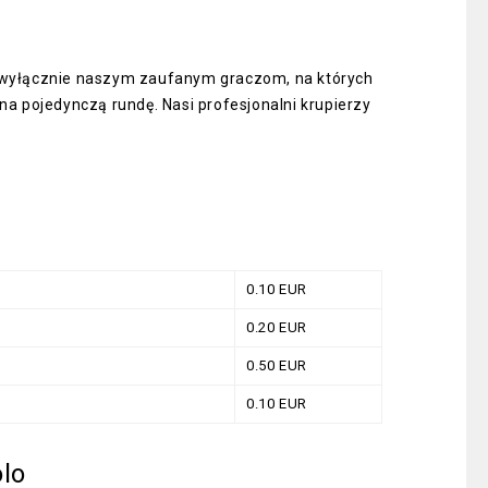
e wyłącznie naszym zaufanym graczom, na których
na pojedynczą rundę. Nasi profesjonalni krupierzy
0.10 EUR
0.20 EUR
0.50 EUR
0.10 EUR
olo