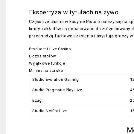
Ekspertyza w tytułach na żywo
Część live casino w kasynie Pistolo należy się 
limity zakładów są dopasowane do zróżnicowanych b
przechodzą fachowe szkolenia i asystują graczy w 
Producent Live Casino
Liczba stołów
Wyjątkowe funkcje
Minimalna stawka
Studio Evolution Gaming
1
Studio Pragmatic Play Live
4
Ezugi
2
Studio NetEnt Live
1
Me