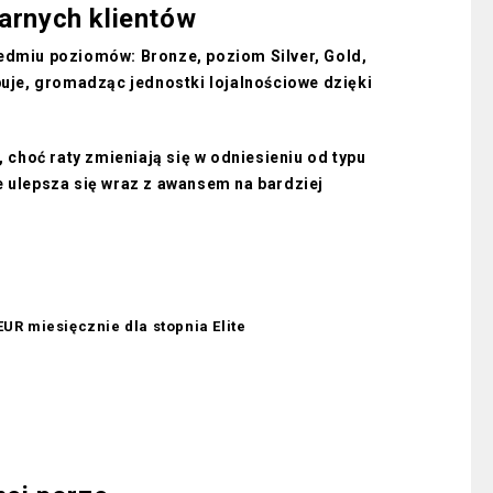
arnych klientów
edmiu poziomów: Bronze, poziom Silver, Gold,
puje, gromadząc jednostki lojalnościowe dzięki
 choć raty zmieniają się w odniesieniu od typu
ulepsza się wraz z awansem na bardziej
UR miesięcznie dla stopnia Elite