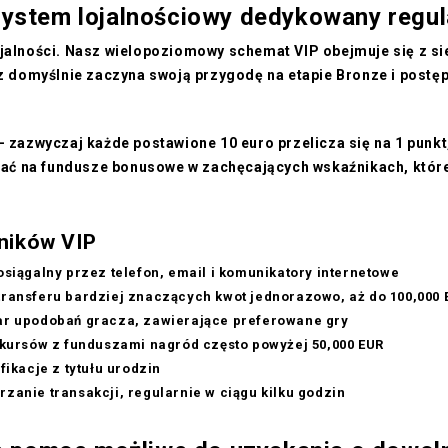
stem lojalnościowy dedykowany regul
jalności. Nasz wielopoziomowy schemat VIP obejmuje się z si
cz domyślnie zaczyna swoją przygodę na etapie Bronze i postę
 zazwyczaj każde postawione 10 euro przelicza się na 1 punkt,
ć na fundusze bonusowe w zachęcających wskaźnikach, które 
tników VIP
siągalny przez telefon, email i komunikatory internetowe
ransferu bardziej znaczących kwot jednorazowo, aż do 100,000 E
ar upodobań gracza, zawierające preferowane gry
kursów z funduszami nagród często powyżej 50,000 EUR
fikacje z tytułu urodzin
anie transakcji, regularnie w ciągu kilku godzin