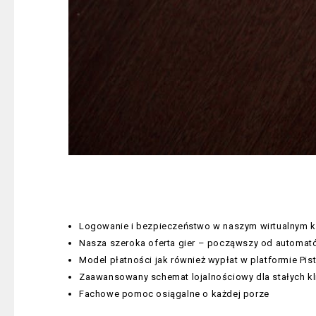
Logowanie i bezpieczeństwo w naszym wirtualnym k
Nasza szeroka oferta gier – począwszy od automató
Model płatności jak również wypłat w platformie Pis
Zaawansowany schemat lojalnościowy dla stałych k
Fachowe pomoc osiągalne o każdej porze