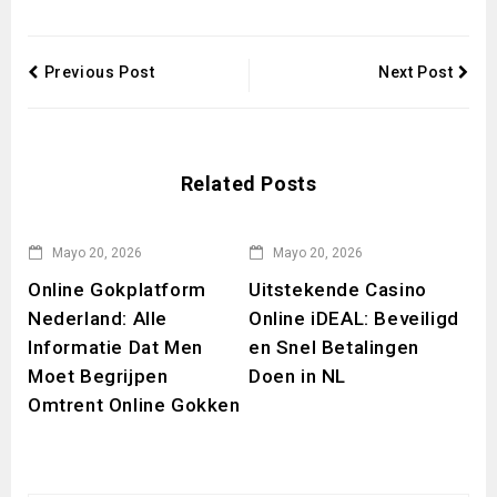
Previous Post
Next Post
Related Posts
Mayo 20, 2026
Mayo 20, 2026
Online Gokplatform
Uitstekende Casino
Be
Nederland: Alle
Online iDEAL: Beveiligd
Сa
Informatie Dat Men
en Snel Betalingen
vo
Moet Begrijpen
Doen in NL
Sp
Omtrent Online Gokken