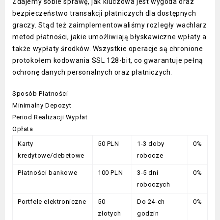
Zdajemy sobie sprawę, jak kluczowa jest wygoda oraz
bezpieczeństwo transakcji płatniczych dla dostępnych
graczy. Stąd też zaimplementowaliśmy rozległy wachlarz
metod płatności, jakie umożliwiają błyskawiczne wpłaty a
także wypłaty środków. Wszystkie operacje są chronione
protokołem kodowania SSL 128-bit, co gwarantuje pełną
ochronę danych personalnych oraz płatniczych.
Sposób Płatności
Minimalny Depozyt
Period Realizacji Wypłat
Opłata
Karty
50 PLN
1-3 doby
0%
kredytowe/debetowe
robocze
Płatności bankowe
100 PLN
3-5 dni
0%
roboczych
Portfele elektroniczne
50
Do 24-ch
0%
złotych
godzin