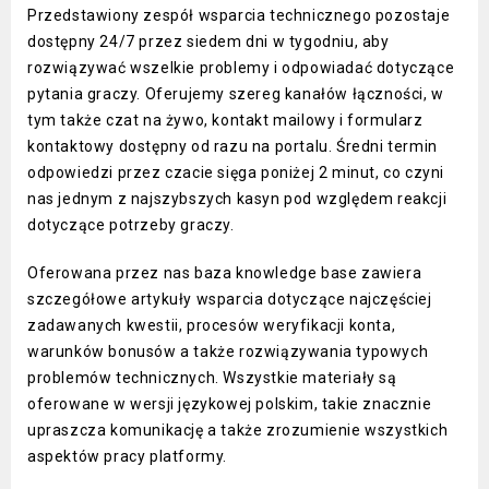
Przedstawiony zespół wsparcia technicznego pozostaje
dostępny 24/7 przez siedem dni w tygodniu, aby
rozwiązywać wszelkie problemy i odpowiadać dotyczące
pytania graczy. Oferujemy szereg kanałów łączności, w
tym także czat na żywo, kontakt mailowy i formularz
kontaktowy dostępny od razu na portalu. Średni termin
odpowiedzi przez czacie sięga poniżej 2 minut, co czyni
nas jednym z najszybszych kasyn pod względem reakcji
dotyczące potrzeby graczy.
Oferowana przez nas baza knowledge base zawiera
szczegółowe artykuły wsparcia dotyczące najczęściej
zadawanych kwestii, procesów weryfikacji konta,
warunków bonusów a także rozwiązywania typowych
problemów technicznych. Wszystkie materiały są
oferowane w wersji językowej polskim, takie znacznie
upraszcza komunikację a także zrozumienie wszystkich
aspektów pracy platformy.