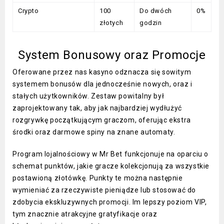
Crypto
100
Do dwóch
0%
złotych
godzin
System Bonusowy oraz Promocje
Oferowane przez nas kasyno odznacza się sowitym
systemem bonusów dla jednocześnie nowych, oraz i
stałych użytkowników. Zestaw powitalny był
zaprojektowany tak, aby jak najbardziej wydłużyć
rozgrywkę początkującym graczom, oferując ekstra
środki oraz darmowe spiny na znane automaty.
Program lojalnościowy w Mr Bet funkcjonuje na oparciu o
schemat punktów, jakie gracze kolekcjonują za wszystkie
postawioną złotówkę. Punkty te można następnie
wymieniać za rzeczywiste pieniądze lub stosować do
zdobycia ekskluzywnych promocji. Im lepszy poziom VIP,
tym znacznie atrakcyjne gratyfikacje oraz