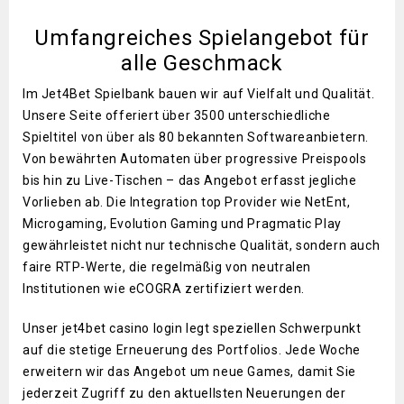
Umfangreiches Spielangebot für
alle Geschmack
Im Jet4Bet Spielbank bauen wir auf Vielfalt und Qualität.
Unsere Seite offeriert über 3500 unterschiedliche
Spieltitel von über als 80 bekannten Softwareanbietern.
Von bewährten Automaten über progressive Preispools
bis hin zu Live-Tischen – das Angebot erfasst jegliche
Vorlieben ab. Die Integration top Provider wie NetEnt,
Microgaming, Evolution Gaming und Pragmatic Play
gewährleistet nicht nur technische Qualität, sondern auch
faire RTP-Werte, die regelmäßig von neutralen
Institutionen wie eCOGRA zertifiziert werden.
Unser
jet4bet casino login
legt speziellen Schwerpunkt
auf die stetige Erneuerung des Portfolios. Jede Woche
erweitern wir das Angebot um neue Games, damit Sie
jederzeit Zugriff zu den aktuellsten Neuerungen der