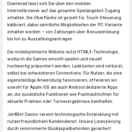
Download lässt sich Sie über den mobilen
Internetbrowser auf das gesamte Spielangebot Zugang
erhalten. Die Oberfläche ist gezielt für Touch-Steuerung
kalibriert, dabei sämtliche Möglichkeiten der PC-Variante
erhalten werden – von Zahlungen über Bonuseinlösung
bis hin zu Auszahlungsanträgen.
Die mobiloptimierte Website nutzt HTML5-Technologie,
wodurch die Games smooth spielen und visuell
hochwertig präsentiert werden. Ladezeiten sind verkürzt,
selbst bei schwächeren Connections. Für Nutzer, die eine
eigenständige Anwendung favorisieren, offerieren wir
sowohl für Apple iOS als auch Android dedizierte Apps
an, die zusätzliche Funktionen wie Pushnachrichten für
aktuelle Prämien oder Turnierergebnisse beinhalten.
Jet4Bet Casino vereint technologische Entwicklung mit
nutzerfreundlichem Kundendienst. Unsere Lizenzierung
durch renommierte Glücksspielbehörden garantiert