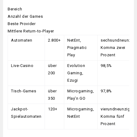
Bereich
Anzahl der Games
Beste Provider
Mittlere Return-to-Player
Automaten
2.800+
NetEnt,
sechsundneunzig
Pragmatic
Komma zwei
Play
Prozent
Live-Casino
über
Evolution
98,5%
200
Gaming,
Ezugi
Tisch-Games
über
Microgaming,
97,8%
350
Play’n GO
Jackpot-
120+
Microgaming,
vierundneunzig
Spielautomaten
NetEnt
Komma fünf
Prozent