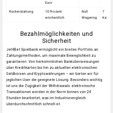
Euro
Rückerstattung
10 Prozent
Null
7
wöchentlich
Wagering
Kalen
Bezahlmöglichkeiten und
Sicherheit
Jet4Bet Spielbank ermöglicht ein breites Portfolio an
Zahlungsmethoden, um maximale Beweglichkeit zu
garantieren. Von herkömmlichen Banküberweisungen
über Kreditkarten bis hin zu aktuellen elektronischen
Geldbörsen und Kryptowährungen – wir bieten wir für
jeglichen User die geeignete Lösung. Besonders wichtig
ist uns die Zügigkeit der Withdrawals: elektronische
Transaktionen werden in der Norm binnen von 24
Stunden bearbeitet, was im Industrievergleich
überdurchschnittlich schnell ist.