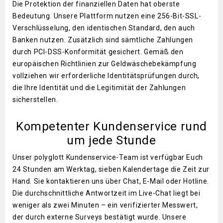
Die Protektion der finanziellen Daten hat oberste
Bedeutung. Unsere Plattform nutzen eine 256-Bit-SSL-
Verschlüsselung, den identischen Standard, den auch
Banken nutzen. Zusätzlich sind sämtliche Zahlungen
durch PCI-DSS-Konformität gesichert. Gemäß den
europäischen Richtlinien zur Geldwäschebekämpfung
vollziehen wir erforderliche Identitätsprüfungen durch,
die Ihre Identität und die Legitimität der Zahlungen
sicherstellen.
Kompetenter Kundenservice rund
um jede Stunde
Unser polyglott Kundenservice-Team ist verfügbar Euch
24 Stunden am Werktag, sieben Kalendertage die Zeit zur
Hand. Sie kontaktieren uns über Chat, E-Mail oder Hotline.
Die durchschnittliche Antwortzeit im Live-Chat liegt bei
weniger als zwei Minuten – ein verifizierter Messwert,
der durch externe Surveys bestätigt wurde. Unsere