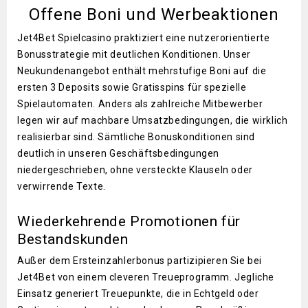
Offene Boni und Werbeaktionen
Jet4Bet Spielcasino praktiziert eine nutzerorientierte
Bonusstrategie mit deutlichen Konditionen. Unser
Neukundenangebot enthält mehrstufige Boni auf die
ersten 3 Deposits sowie Gratisspins für spezielle
Spielautomaten. Anders als zahlreiche Mitbewerber
legen wir auf machbare Umsatzbedingungen, die wirklich
realisierbar sind. Sämtliche Bonuskonditionen sind
deutlich in unseren Geschäftsbedingungen
niedergeschrieben, ohne versteckte Klauseln oder
verwirrende Texte.
Wiederkehrende Promotionen für
Bestandskunden
Außer dem Ersteinzahlerbonus partizipieren Sie bei
Jet4Bet von einem cleveren Treueprogramm. Jegliche
Einsatz generiert Treuepunkte, die in Echtgeld oder